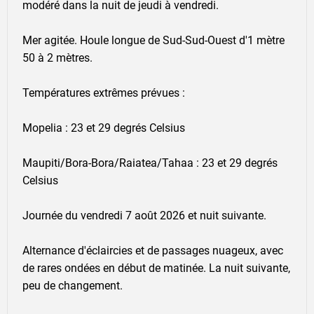
modéré dans la nuit de jeudi à vendredi.
Mer agitée. Houle longue de Sud-Sud-Ouest d'1 mètre
50 à 2 mètres.
Températures extrêmes prévues :
Mopelia : 23 et 29 degrés Celsius
Maupiti/Bora-Bora/Raiatea/Tahaa : 23 et 29 degrés
Celsius
Journée du vendredi 7 août 2026 et nuit suivante.
Alternance d'éclaircies et de passages nuageux, avec
de rares ondées en début de matinée. La nuit suivante,
peu de changement.