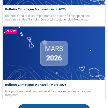
Bulletin Climatique Mensuel - Avril 2026
Un temps sec et des températures de saison à l’exception des
Australes et des Gambier. Des alizés toujours plus fréquents.
CLIMAT
Bulletin Climatique Mensuel - Mars 2026
Une pluviométrie et des températures de saison, des alizés plus
fréquents.