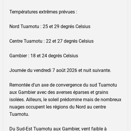
Températures extrêmes prévues :
Nord Tuamotu : 25 et 29 degrés Celsius
Centre Tuamotu : 22 et 27 degrés Celsius
Gambier : 18 et 24 degrés Celsius
Journée du vendredi 7 août 2026 et nuit suivante.
Remontée d'un axe de convergence du sud Tuamotu
aux Gambier avec des averses éparses et grains
isolées. Ailleurs, le soleil prédomine mais de nombreux
nuages occupent les régions du Nord au centre
Tuamotu.
Du Sud-Est Tuamotu aux Gambier, vent faible à