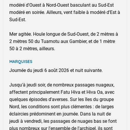
modéré d'Ouest à Nord-Ouest basculant au Sud-Est
modéré en soirée. Ailleurs, vent faible à modéré d'Est à
Sud-Est.
Mer agitée. Houle longue de Sud-Ouest, de 2 mètres à
2 mètres 50 du Tuamotu aux Gambier, et de 1 mètre
50 à 2 mètres, ailleurs.
MARQUISES
Journée du jeudi 6 août 2026 et nuit suivante.
Jusqu'à jeudi soir, de nombreux passages nuageux,
affectent principalement Fatu Hiva et Hiva Oa, avec
quelques épisodes d'averses. Sur les îles du groupe
Nord, les conditions sont plus clémentes : de larges
éclaircies prédominent en journée. Dans la nuit de
jeudi à vendredi, les passages de nuages bas se font
plus nombreux sur l'ensemble de l'archipel, ils sont