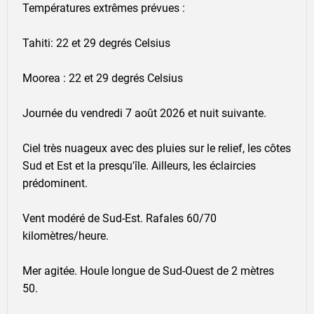
Températures extrêmes prévues :
Tahiti: 22 et 29 degrés Celsius
Moorea : 22 et 29 degrés Celsius
Journée du vendredi 7 août 2026 et nuit suivante.
Ciel très nuageux avec des pluies sur le relief, les côtes
Sud et Est et la presqu'île. Ailleurs, les éclaircies
prédominent.
Vent modéré de Sud-Est. Rafales 60/70
kilomètres/heure.
Mer agitée. Houle longue de Sud-Ouest de 2 mètres
50.