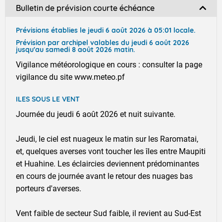
Bulletin de prévision courte échéance
Prévisions établies le jeudi 6 août 2026 à 05:01 locale.
Prévision par archipel valables du jeudi 6 août 2026
jusqu'au samedi 8 août 2026 matin.
Vigilance météorologique en cours : consulter la page
vigilance du site www.meteo.pf
ILES SOUS LE VENT
Journée du jeudi 6 août 2026 et nuit suivante.
Jeudi, le ciel est nuageux le matin sur les Raromatai,
et, quelques averses vont toucher les îles entre Maupiti
et Huahine. Les éclaircies deviennent prédominantes
en cours de journée avant le retour des nuages bas
porteurs d'averses.
Vent faible de secteur Sud faible, il revient au Sud-Est