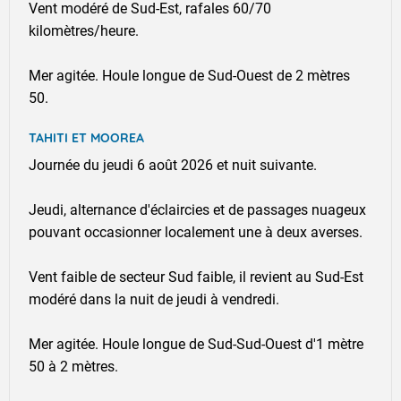
Vent modéré de Sud-Est, rafales 60/70
kilomètres/heure.
Mer agitée. Houle longue de Sud-Ouest de 2 mètres
50.
TAHITI ET MOOREA
Journée du jeudi 6 août 2026 et nuit suivante.
Jeudi, alternance d'éclaircies et de passages nuageux
pouvant occasionner localement une à deux averses.
Vent faible de secteur Sud faible, il revient au Sud-Est
modéré dans la nuit de jeudi à vendredi.
Mer agitée. Houle longue de Sud-Sud-Ouest d'1 mètre
50 à 2 mètres.