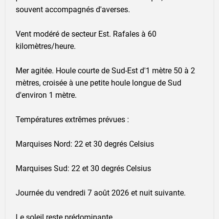
souvent accompagnés d'averses.
Vent modéré de secteur Est. Rafales à 60
kilomètres/heure.
Mer agitée. Houle courte de Sud-Est d'1 mètre 50 à 2
mètres, croisée à une petite houle longue de Sud
d'environ 1 mètre.
Températures extrêmes prévues :
Marquises Nord: 22 et 30 degrés Celsius
Marquises Sud: 22 et 30 degrés Celsius
Journée du vendredi 7 août 2026 et nuit suivante.
Le soleil reste prédominante.