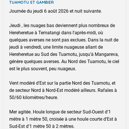
TUAMOTU ET GAMBIER
Journée du jeudi 6 août 2026 et nuit suivante.
Jeudi , les nuages bas deviennent plus nombreux de
Hereheretue à Tematangi dans l'après-midi, où
quelques averses ne sont pas exclues. Dans la nuit de
jeudi à vendredi, une limite nuageuse allant de
Hereheretue au Sud des Tuamotu, jusqu'à Mangareva,
génère quelques averses. Au Nord des Tuamotu, le ciel
est le plus souvent, peu nuageux.
Vent modéré d'Est sur la partie Nord des Tuamotu, et
de secteur Nord à Nord-Est modéré ailleurs. Rafales à
50/60 kilomètres/heure.
Mer agitée. Houle longue de secteur Sud-Ouest d'1
mètre à 1 mètre 50, croisée à une houle courte d'Est à
Sud-Est d'1 mètre 50 à 2 mètres.