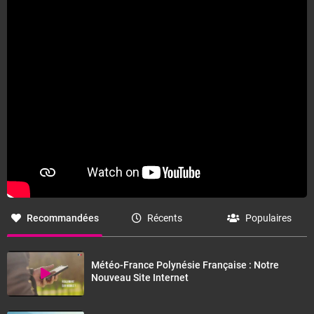
Recommandées
Récents
Populaires
Météo-France Polynésie Française : Notre
Nouveau Site Internet