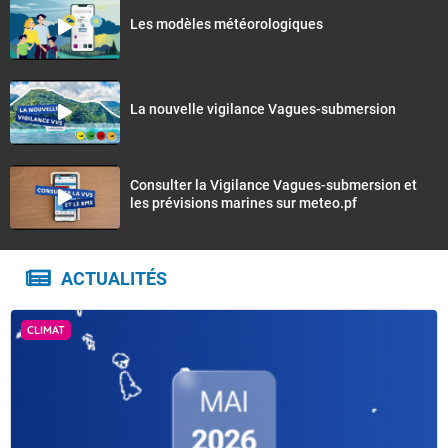
Les modèles météorologiques
La nouvelle vigilance Vagues-submersion
Consulter la Vigilance Vagues-submersion et
les prévisions marines sur meteo.pf
ACTUALITÉS
CLIMAT