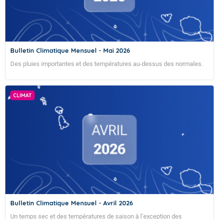
Bulletin Climatique Mensuel - Mai 2026
Des pluies importantes et des températures au-dessus des normales.
CLIMAT
Bulletin Climatique Mensuel - Avril 2026
Un temps sec et des températures de saison à l’exception des