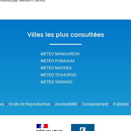
Villes les plus consultées
METEO MANGAREVA
METEO PUNAAUIA
METEO MATAIEA
METEO TEAHUPOO
METEO TARAVAO
les
Droits de Reproduction
Accessibilité
Consentement
Publicité