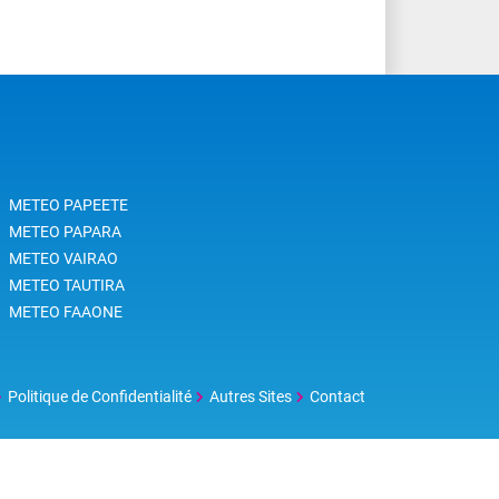
METEO PAPEETE
METEO PAPARA
METEO VAIRAO
METEO TAUTIRA
METEO FAAONE
Politique de Confidentialité
Autres Sites
Contact