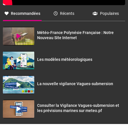
Recommandées
Récents
Populaires
Météo-France Polynésie Française : Notre
Nouveau Site Internet
Les modèles météorologiques
La nouvelle vigilance Vagues-submersion
Consulter la Vigilance Vagues-submersion et
les prévisions marines sur meteo.pf