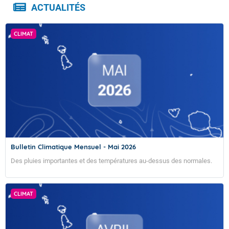
ACTUALITÉS
CLIMAT
Bulletin Climatique Mensuel - Mai 2026
Des pluies importantes et des températures au-dessus des normales.
CLIMAT