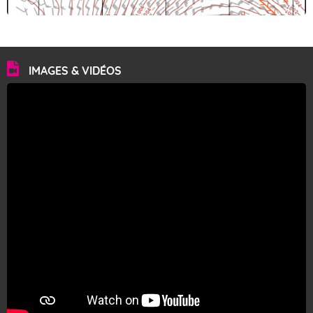
IMAGES & VIDÉOS