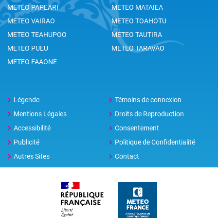
METEO PAPEARI
METEO MATAIEA
METEO VAIRAO
METEO TOAHOTU
METEO TEAHUPOO
METEO TAUTIRA
METEO PUEU
METEO TARAVAO
METEO FAAONE
Légende
Témoins de connexion
Mentions Légales
Droits de Reproduction
Accessibilité
Consentement
Publicité
Politique de Confidentialité
Autres Sites
Contact