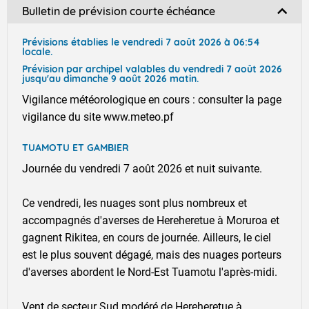
Bulletin de prévision courte échéance
Prévisions établies le vendredi 7 août 2026 à 06:54
locale.
Prévision par archipel valables du vendredi 7 août 2026
jusqu'au dimanche 9 août 2026 matin.
Vigilance météorologique en cours : consulter la page
vigilance du site www.meteo.pf
TUAMOTU ET GAMBIER
Journée du vendredi 7 août 2026 et nuit suivante.
Ce vendredi, les nuages sont plus nombreux et
accompagnés d'averses de Hereheretue à Moruroa et
gagnent Rikitea, en cours de journée. Ailleurs, le ciel
est le plus souvent dégagé, mais des nuages porteurs
d'averses abordent le Nord-Est Tuamotu l'après-midi.
Vent de secteur Sud modéré de Hereheretue à