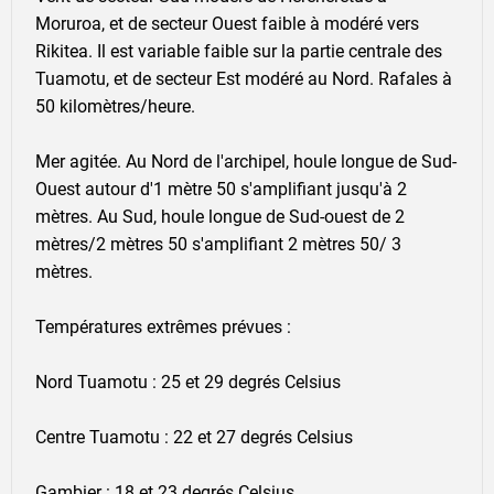
Moruroa, et de secteur Ouest faible à modéré vers
Rikitea. Il est variable faible sur la partie centrale des
Tuamotu, et de secteur Est modéré au Nord. Rafales à
50 kilomètres/heure.
Mer agitée. Au Nord de l'archipel, houle longue de Sud-
Ouest autour d'1 mètre 50 s'amplifiant jusqu'à 2
mètres. Au Sud, houle longue de Sud-ouest de 2
mètres/2 mètres 50 s'amplifiant 2 mètres 50/ 3
mètres.
Températures extrêmes prévues :
Nord Tuamotu : 25 et 29 degrés Celsius
Centre Tuamotu : 22 et 27 degrés Celsius
Gambier : 18 et 23 degrés Celsius