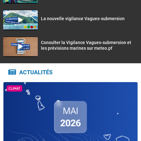
La nouvelle vigilance Vagues-submersion
Consulter la Vigilance Vagues-submersion et
les prévisions marines sur meteo.pf
ACTUALITÉS
CLIMAT