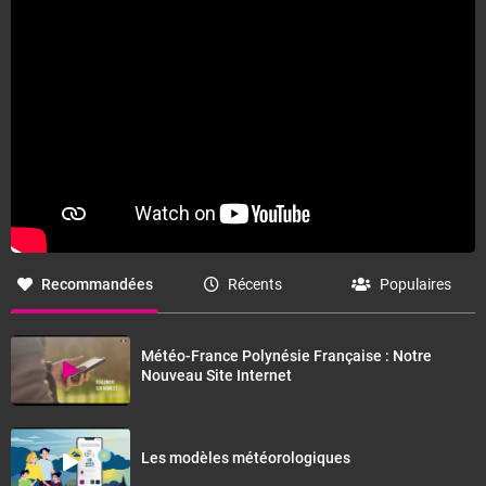
Recommandées
Récents
Populaires
Météo-France Polynésie Française : Notre
Nouveau Site Internet
Les modèles météorologiques