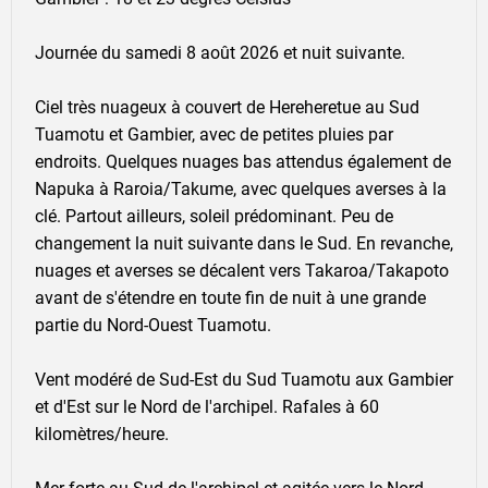
Journée du samedi 8 août 2026 et nuit suivante.
Ciel très nuageux à couvert de Hereheretue au Sud
Tuamotu et Gambier, avec de petites pluies par
endroits. Quelques nuages bas attendus également de
Napuka à Raroia/Takume, avec quelques averses à la
clé. Partout ailleurs, soleil prédominant. Peu de
changement la nuit suivante dans le Sud. En revanche,
nuages et averses se décalent vers Takaroa/Takapoto
avant de s'étendre en toute fin de nuit à une grande
partie du Nord-Ouest Tuamotu.
Vent modéré de Sud-Est du Sud Tuamotu aux Gambier
et d'Est sur le Nord de l'archipel. Rafales à 60
kilomètres/heure.