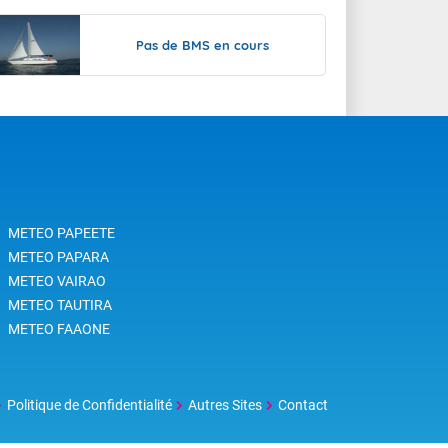
Pas de BMS en cours
METEO PAPEETE
METEO PAPARA
METEO VAIRAO
METEO TAUTIRA
METEO FAAONE
Politique de Confidentialité
Autres Sites
Contact