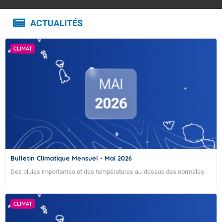
ACTUALITÉS
CLIMAT
Bulletin Climatique Mensuel - Mai 2026
Des pluies importantes et des températures au-dessus des normales.
CLIMAT