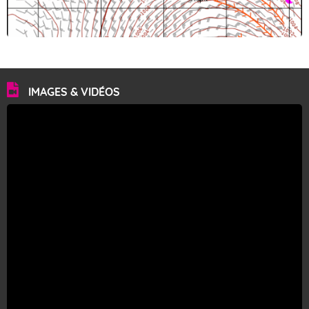
IMAGES & VIDÉOS