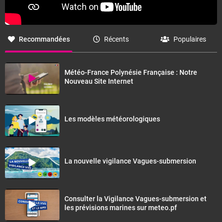
Recommandées
Récents
Populaires
Météo-France Polynésie Française : Notre
Nouveau Site Internet
Les modèles météorologiques
La nouvelle vigilance Vagues-submersion
Consulter la Vigilance Vagues-submersion et
les prévisions marines sur meteo.pf