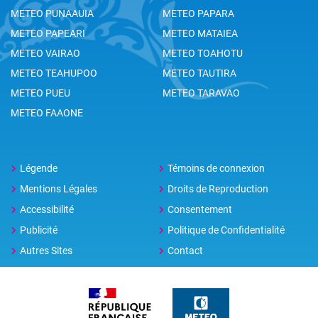
METEO PUNAAUIA
METEO PAPARA
METEO PAPEARI
METEO MATAIEA
METEO VAIRAO
METEO TOAHOTU
METEO TEAHUPOO
METEO TAUTIRA
METEO PUEU
METEO TARAVAO
METEO FAAONE
Légende
Témoins de connexion
Mentions Légales
Droits de Reproduction
Accessibilité
Consentement
Publicité
Politique de Confidentialité
Autres Sites
Contact