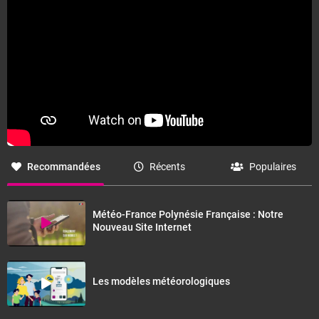
Recommandées
Récents
Populaires
Météo-France Polynésie Française : Notre
Nouveau Site Internet
Les modèles météorologiques