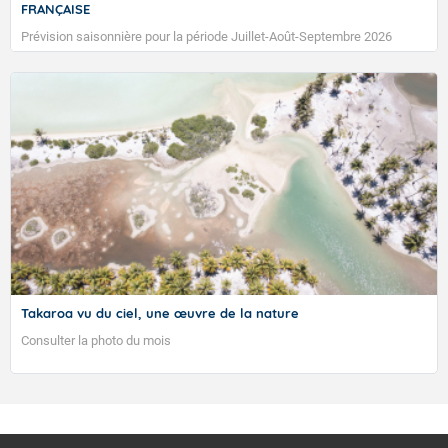
FRANÇAISE
Prévision saisonnière pour la période Juillet-Août-Septembre 2026
Takaroa vu du ciel, une œuvre de la nature
Consulter la photo du mois