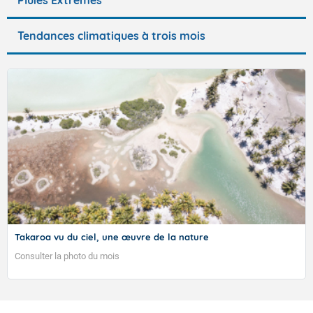
Tendances climatiques à trois mois
Takaroa vu du ciel, une œuvre de la nature
Consulter la photo du mois